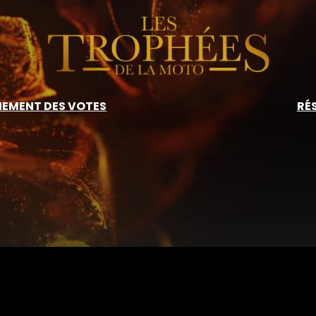
EMENT DES VOTES
RÉ