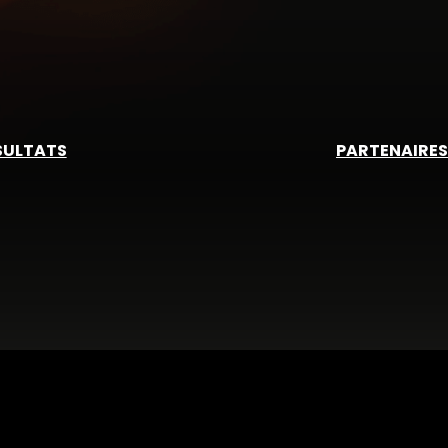
SULTATS
PARTENAIRES